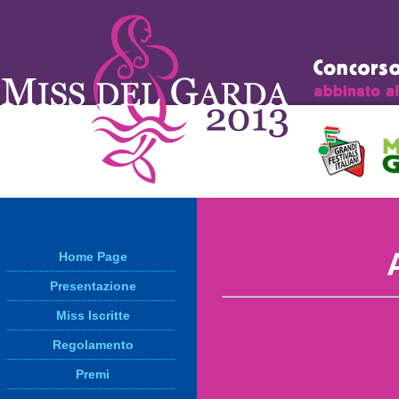
Home Page
Presentazione
Miss Iscritte
Regolamento
Premi