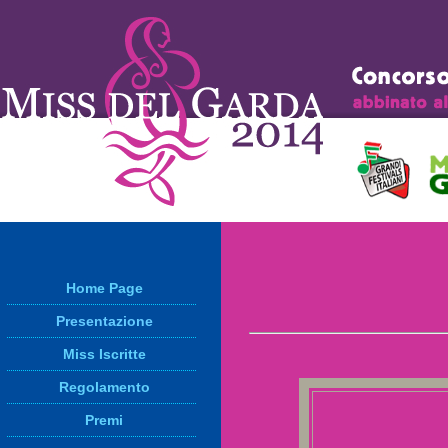
Home Page
Presentazione
Miss Iscritte
Regolamento
Premi