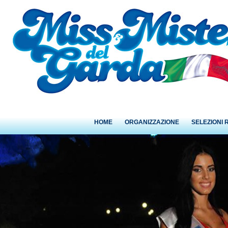
HOME
ORGANIZZAZIONE
SELEZIONI 