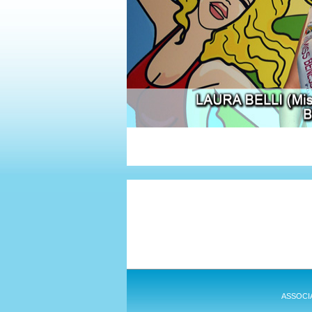
ASSOCIAZ