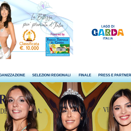
GANIZZAZIONE
SELEZIONI REGIONALI
FINALE
PRESS E PARTNE