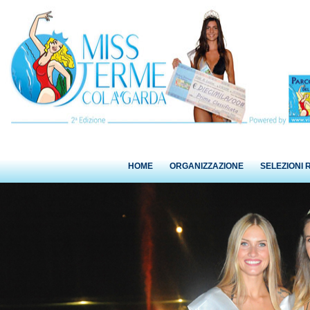
HOME
ORGANIZZAZIONE
SELEZIONI 