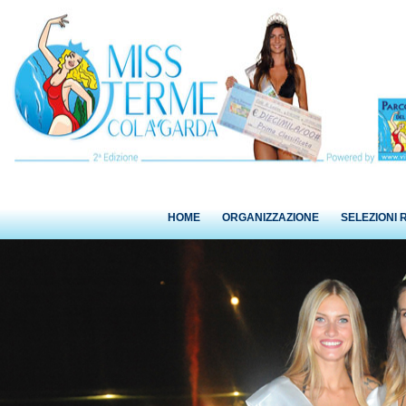
HOME
ORGANIZZAZIONE
SELEZIONI 