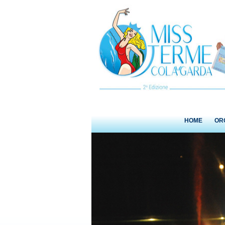
HOME
OR