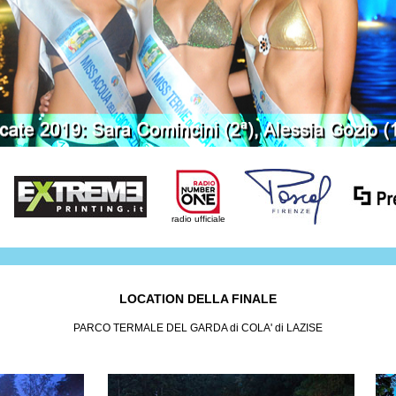
radio ufficiale
LOCATION DELLA FINALE
PARCO TERMALE DEL GARDA di COLA' di LAZISE