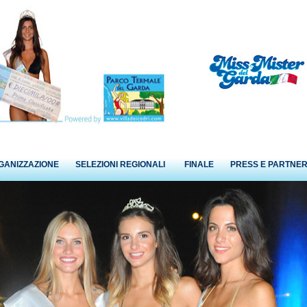
GANIZZAZIONE
SELEZIONI REGIONALI
FINALE
PRESS E PARTNE