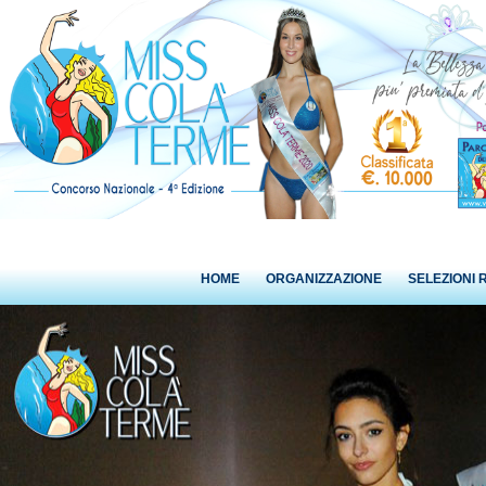
HOME
ORGANIZZAZIONE
SELEZIONI 