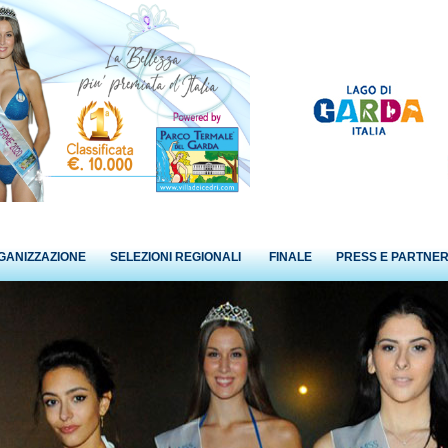
GANIZZAZIONE
SELEZIONI REGIONALI
FINALE
PRESS E PARTNE