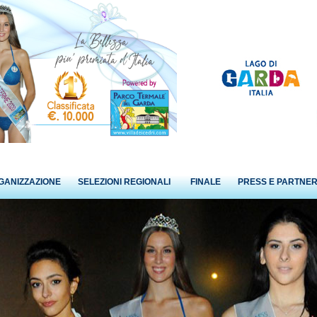
GANIZZAZIONE
SELEZIONI REGIONALI
FINALE
PRESS E PARTNE